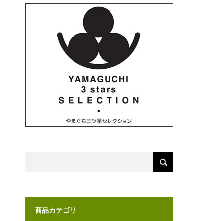
商品カテゴリ