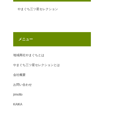
やまぐち三ツ星セレクション
メニュー
地域商社やまぐちとは
やまぐち三ツ星セレクションとは
会社概要
お問い合わせ
jimotto
KAIKA