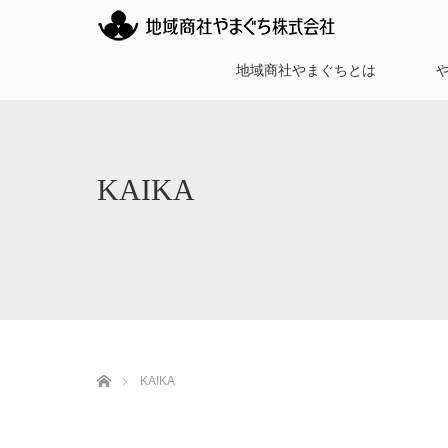
地域商社やまぐちとは
KAIKA
ホーム
KAIKA